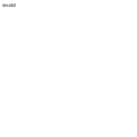
invalid